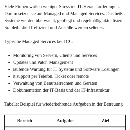
Viele Firmen wollen weniger Stress mit IT-Herausforderungen.
Darum setzen sie auf Managed und Managed Services. Das heißt:
Systeme werden überwacht, gepflegt und regelmäßig aktualisiert.
So bleibt die IT effizient und Ausfälle werden seltener.
Typische Managed Services bei 1CC:
Monitoring von Servern, Clients und Services
Updates und Patch-Management
laufende Wartung für IT-Systeme und Software-Lösungen
it support per Telefon, Ticket oder remote
Verwaltung von Benutzerrechten und Geräten
Dokumentation der IT-Basis und der IT-Infrastruktur
Tabelle: Beispiel für wiederkehrende Aufgaben in der Betreuung
Bereich
Aufgabe
Ziel