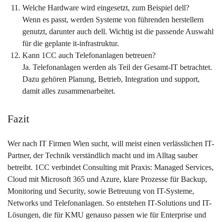
Welche Hardware wird eingesetzt, zum Beispiel dell?
Wenn es passt, werden Systeme von führenden herstellern
genutzt, darunter auch dell. Wichtig ist die passende Auswahl
für die geplante it-infrastruktur.
Kann 1CC auch Telefonanlagen betreuen?
Ja. Telefonanlagen werden als Teil der Gesamt-IT betrachtet.
Dazu gehören Planung, Betrieb, Integration und support,
damit alles zusammenarbeitet.
Fazit
Wer nach IT Firmen Wien sucht, will meist einen verlässlichen IT-
Partner, der Technik verständlich macht und im Alltag sauber
betreibt. 1CC verbindet Consulting mit Praxis: Managed Services,
Cloud mit Microsoft 365 und Azure, klare Prozesse für Backup,
Monitoring und Security, sowie Betreuung von IT-Systeme,
Networks und Telefonanlagen. So entstehen IT-Solutions und IT-
Lösungen, die für KMU genauso passen wie für Enterprise und