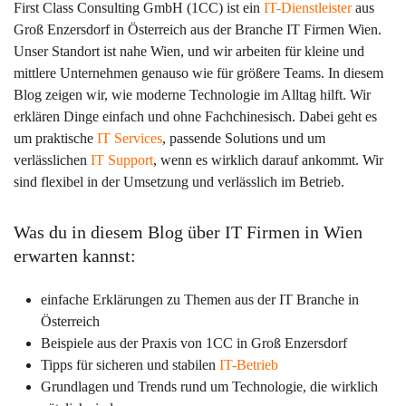
First Class Consulting GmbH (1CC) ist ein
IT-Dienstleister
aus
Groß Enzersdorf in Österreich aus der Branche IT Firmen Wien.
Unser Standort ist nahe Wien, und wir arbeiten für kleine und
mittlere Unternehmen genauso wie für größere Teams. In diesem
Blog zeigen wir, wie moderne Technologie im Alltag hilft. Wir
erklären Dinge einfach und ohne Fachchinesisch. Dabei geht es
um praktische
IT Services
, passende Solutions und um
verlässlichen
IT Support
, wenn es wirklich darauf ankommt. Wir
sind flexibel in der Umsetzung und verlässlich im Betrieb.
Was du in diesem Blog über IT Firmen in Wien
erwarten kannst:
einfache Erklärungen zu Themen aus der IT Branche in
Österreich
Beispiele aus der Praxis von 1CC in Groß Enzersdorf
Tipps für sicheren und stabilen
IT-Betrieb
Grundlagen und Trends rund um Technologie, die wirklich