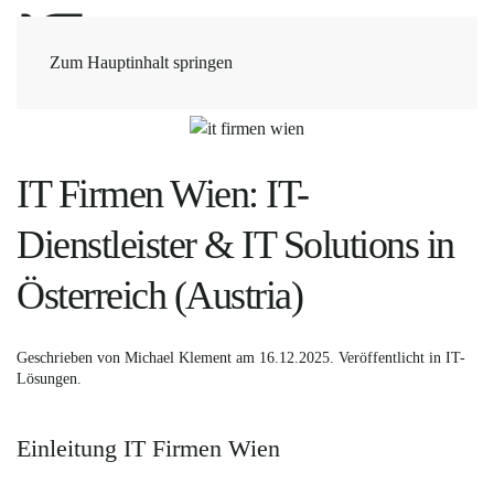
Zum Hauptinhalt springen
IT Firmen Wien: IT-
Dienstleister & IT Solutions in
Österreich (Austria)
Geschrieben von
Michael Klement
am
16.12.2025
. Veröffentlicht in
IT-
Lösungen
.
Einleitung IT Firmen Wien