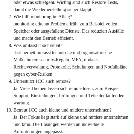
oder etwas schiefgeht. Wichtig sind auch Restore-Tests,
damit die Wiederherstellung sicher klappt.
Wie hilft monitoring im Alltag?
monitoring erkennt Probleme früh, zum Beispiel vollen
Speicher oder ausgefallene Dienste. Das reduziert Ausfälle
und macht den Betrieb effizient.
Was umfasst it-sicherheit?
it-sicherheit umfasst technische und organisatorische
Maßnahmen: security-Regeln, MFA, updates,
Rechteverwaltung, Protokolle, Schulungen und Notfallpläne
gegen cyber-Risiken.
Unterstützt 1CC auch remote?
Ja. Viele Themen lassen sich remote lösen, zum Beispiel
Support, Einstellungen, Prüfungen und Teile der laufenden
wartung.
Betreut 1CC auch kleine und mittlere unternehmen?
Ja. Der Fokus liegt stark auf kleine und mittlere unternehmen
und kmu. Die Lösungen werden an individuelle
Anforderungen angepasst.