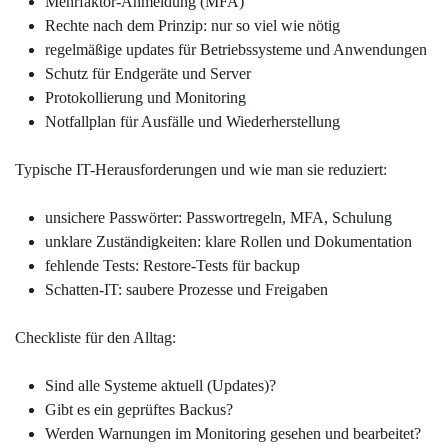
Mehrfaktor-Anmeldung (MFA)
Rechte nach dem Prinzip: nur so viel wie nötig
regelmäßige updates für Betriebssysteme und Anwendungen
Schutz für Endgeräte und Server
Protokollierung und Monitoring
Notfallplan für Ausfälle und Wiederherstellung
Typische IT-Herausforderungen und wie man sie reduziert:
unsichere Passwörter: Passwortregeln, MFA, Schulung
unklare Zuständigkeiten: klare Rollen und Dokumentation
fehlende Tests: Restore-Tests für backup
Schatten-IT: saubere Prozesse und Freigaben
Checkliste für den Alltag:
Sind alle Systeme aktuell (Updates)?
Gibt es ein geprüftes Backus?
Werden Warnungen im Monitoring gesehen und bearbeitet?