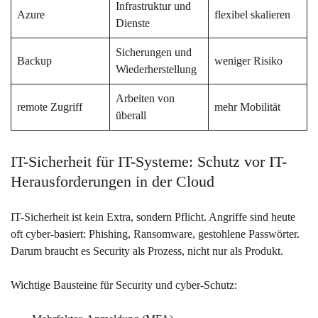
Infrastruktur und
Azure
flexibel skalieren
Dienste
Sicherungen und
Backup
weniger Risiko
Wiederherstellung
Arbeiten von
remote Zugriff
mehr Mobilität
überall
IT-Sicherheit für IT-Systeme: Schutz vor IT-
Herausforderungen in der Cloud
IT-Sicherheit ist kein Extra, sondern Pflicht. Angriffe sind heute
oft cyber-basiert: Phishing, Ransomware, gestohlene Passwörter.
Darum braucht es Security als Prozess, nicht nur als Produkt.
Wichtige Bausteine für Security und cyber-Schutz: