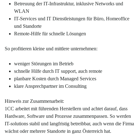
Betreuung der IT-Infrastruktur, inklusive Networks und
WLAN
IT-Services und IT Dienstleistungen für Büro, Homeoffice
und Standorte
Remote-Hilfe für schnelle Lösungen
So profitieren kleine und mittlere unternehmen:
weniger Störungen im Betrieb
schnelle Hilfe durch IT support, auch remote
planbare Kosten durch Managed Services
klare Ansprechpartner im Consulting
Hinweis zur Zusammenarbeit:
1CC arbeitet mit führenden Herstellern und achtet darauf, dass
Hardware, Software und Prozesse zusammenpassen. So werden
IT-solutions stabil und langfristig betreibbar, auch wenn die Firma
wächst oder mehrere Standorte in ganz Österreich hat.