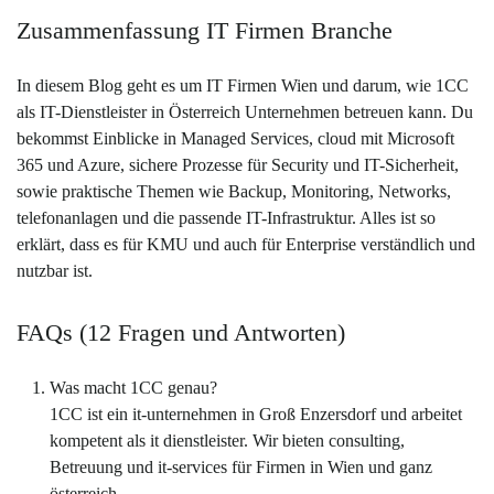
Zusammenfassung IT Firmen Branche
In diesem Blog geht es um IT Firmen Wien und darum, wie 1CC
als IT-Dienstleister in Österreich Unternehmen betreuen kann. Du
bekommst Einblicke in Managed Services, cloud mit Microsoft
365 und Azure, sichere Prozesse für Security und IT-Sicherheit,
sowie praktische Themen wie Backup, Monitoring, Networks,
telefonanlagen und die passende IT-Infrastruktur. Alles ist so
erklärt, dass es für KMU und auch für Enterprise verständlich und
nutzbar ist.
FAQs (12 Fragen und Antworten)
Was macht 1CC genau?
1CC ist ein it-unternehmen in Groß Enzersdorf und arbeitet
kompetent als it dienstleister. Wir bieten consulting,
Betreuung und it-services für Firmen in Wien und ganz
österreich.