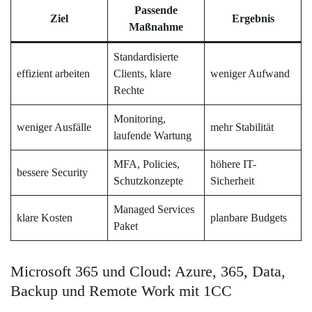
Passende
Ziel
Ergebnis
Maßnahme
Standardisierte
effizient arbeiten
Clients, klare
weniger Aufwand
Rechte
Monitoring,
weniger Ausfälle
mehr Stabilität
laufende Wartung
MFA, Policies,
höhere IT-
bessere Security
Schutzkonzepte
Sicherheit
Managed Services
klare Kosten
planbare Budgets
Paket
Microsoft 365 und Cloud: Azure, 365, Data,
Backup und Remote Work mit 1CC