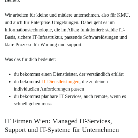
Betrieb.
Wir arbeiten für kleine und mittlere unternehmen, also für KMU,
und auch für Enterprise-Umgebungen. Dabei geht es um
Informationstechnologie, die im Alltag funktioniert: stabile IT-
Basis, sichere IT-Infrastruktur, passende Softwarelösungen und
klare Prozesse für Wartung und support.
Was das für dich bedeutet:
du bekommst einen Dienstleister, der verständlich erklärt
du bekommst
IT Dienstleistungen
, die zu deinen
individuellen Anforderungen passen
du bekommst planbare IT-Services, auch remote, wenn es
schnell gehen muss
IT Firmen Wien: Managed IT-Services,
Support und IT-Systeme für Unternehmen