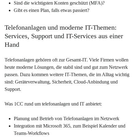
Sind die wichtigsten Konten geschützt (MFA)?
Gibt es einen Plan, falls etwas passiert?
Telefonanlagen und moderne IT-Themen:
Services, Support und IT-Services aus einer
Hand
Telefonanlagen gehören oft zur Gesamt-IT. Viele Firmen wollen
heute moderne Lösungen, die stabil sind und gut zum Netzwerk
passen. Dazu kommen weitere IT-Themen, die im Alltag wichtig
sind: Geräteverwaltung, Sicherheit, Cloud-Anbindung und
Support.
Was 1CC rund um telefonanlagen und IT anbietet:
Planung und Betrieb von Telefonanlagen im Netzwerk
Integration mit Microsoft 365, zum Beispiel Kalender und
Teams-Workflows