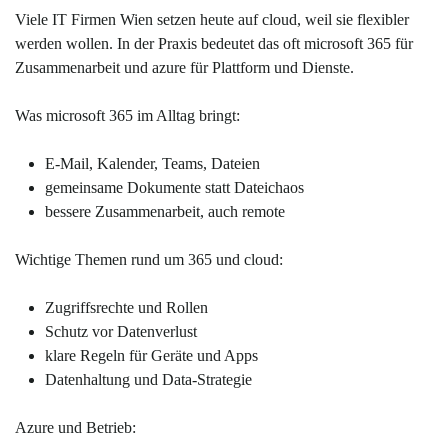
Viele IT Firmen Wien setzen heute auf cloud, weil sie flexibler
werden wollen. In der Praxis bedeutet das oft microsoft 365 für
Zusammenarbeit und azure für Plattform und Dienste.
Was microsoft 365 im Alltag bringt:
E-Mail, Kalender, Teams, Dateien
gemeinsame Dokumente statt Dateichaos
bessere Zusammenarbeit, auch remote
Wichtige Themen rund um 365 und cloud:
Zugriffsrechte und Rollen
Schutz vor Datenverlust
klare Regeln für Geräte und Apps
Datenhaltung und Data-Strategie
Azure und Betrieb: