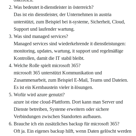
Was bedeutet it-dienstleister in österreich?
Das ist ein dienstleister, der Unternehmen in austria
unterstützt, zum Beispiel bei it-systeme, Sicherheit, Cloud,
Support und laufender wartung.
Was sind managed services?
Managed services sind wiederkehrende it dienstleistungen:
monitoring, updates, wartung, it support und regelmäßige
Kontrollen, damit die IT stabil bleibt.
Welche Rolle spielt microsoft 365?
microsoft 365 unterstützt Kommunikation und
Zusammenarbeit, zum Beispiel E-Mail, Teams und Dateien.
Es ist ein Kernbaustein vieler it-lösungen.
Wofür wird azure genutzt?
azure ist eine cloud-Plattform. Dort kann man Server und
Dienste betreiben, Systeme erweitern oder sichere
Verbindungen zwischen Standorten aufbauen.
Brauche ich ein zusätzliches backup für microsoft 365?
Oft ja. Ein eigenes backup hilft, wenn Daten gelöscht werden