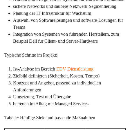
sichere Networks und saubere Netzwerk-Segmentierung
Planung der IT-Infrastruktur für Wachstum
Auswahl von Softwarelösungen und software-Lösungen für
Teams
Integration von Systemen von führenden Herstellern, zum
Beispiel Dell für Client- und Server-Hardware
Typische Schritte im Projekt:
Ist-Analyse im Bereich
EDV Dienstleistung
Zielbild definieren (Sicherheit, Kosten, Tempo)
Konzept und Angebot, passend zu individuellen
Anforderungen
Umsetzung, Test und Übergabe
betreuen im Alltag mit Managed Services
Tabelle: Häufige Ziele und passende Maßnahmen