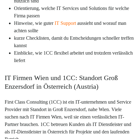
nützlich sind
Orientierung, welche IT Services und Solutions für welche
Firma passen
Hinweise, wie guter
IT Support
aussieht und worauf man
achten sollte
kurze Checklisten, damit du Entscheidungen schneller treffen
kannst
Einblicke, wie 1CC flexibel arbeitet und trotzdem verlässlich
liefert
IT Firmen Wien und 1CC: Standort Groß
Enzersdorf in Österreich (Austria)
First Class Consulting (1CC) ist ein IT-unternehmen und Service
Provider mit Standort in Groß Enzersdorf, nahe Wien. Viele
suchen nach IT Firmen Wien, weil sie einen verlässlichen IT-
Partner brauchen. 1CC betreuen Kunden als IT Dienstleister und
als IT-Dienstleister in Österreich für Projekte und den laufenden