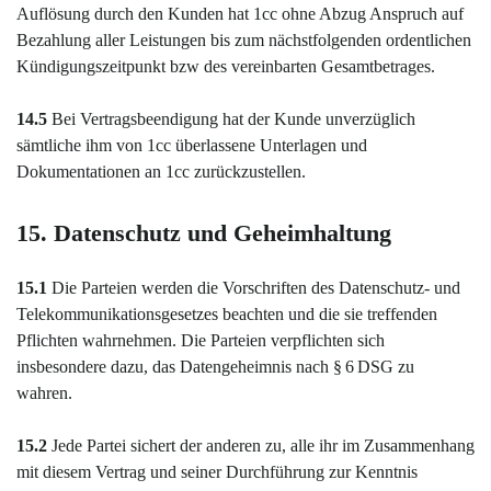
Auflösung durch den Kunden hat 1cc ohne Abzug Anspruch auf
Bezahlung aller Leistungen bis zum nächstfolgenden ordentlichen
Kündigungszeitpunkt bzw des vereinbarten Gesamtbetrages.
14.5
Bei Vertragsbeendigung hat der Kunde unverzüglich
sämtliche ihm von 1cc überlassene Unterlagen und
Dokumentationen an 1cc zurückzustellen.
15. Datenschutz und Geheimhaltung
15.1
Die Parteien werden die Vorschriften des Datenschutz- und
Telekommunikationsgesetzes beachten und die sie treffenden
Pflichten wahrnehmen. Die Parteien verpflichten sich
insbesondere dazu, das Datengeheimnis nach § 6 DSG zu
wahren.
15.2
Jede Partei sichert der anderen zu, alle ihr im Zusammenhang
mit diesem Vertrag und seiner Durchführung zur Kenntnis