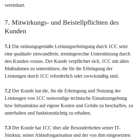
vereinbart.
7. Mitwirkungs- und Beistellpflichten des
Kunden
7.1
Die ordnungsgemäße Leistungserbringung durch 1CC setzt
eine qualitativ einwandfreie, termingerechte Unterstützung durch
den Kunden voraus. Der Kunde verpflichtet sich, 1CC mit allen
Maßnahmen zu unterstützen, die für die Erbringung der
Leistungen durch 1CC erforderlich oder zweckmäßig sind.
7.2
Der Kunde hat die, für die Erbringung und Nutzung der
Leistungen von 1CC notwendige technische Einsatzumgebung
bzw Infrastruktur auf eigene Kosten und Gefahr zu beschaffen, zu
unterhalten und funktionstüchtig zu erhalten.
7.3
Der Kunde hat 1CC über alle Besonderheiten seiner IT-
Struktur, seiner Ablauforganisation und der von ihm eingesetzten