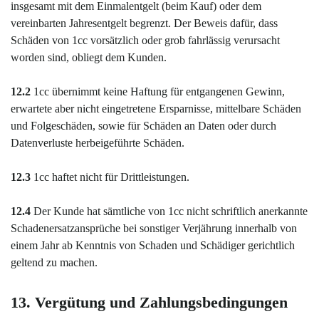
insgesamt mit dem Einmalentgelt (beim Kauf) oder dem
vereinbarten Jahresentgelt begrenzt. Der Beweis dafür, dass
Schäden von 1cc vorsätzlich oder grob fahrlässig verursacht
worden sind, obliegt dem Kunden.
12.2
1cc übernimmt keine Haftung für entgangenen Gewinn,
erwartete aber nicht eingetretene Ersparnisse, mittelbare Schäden
und Folgeschäden, sowie für Schäden an Daten oder durch
Datenverluste herbeigeführte Schäden.
12.3
1cc haftet nicht für Drittleistungen.
12.4
Der Kunde hat sämtliche von 1cc nicht schriftlich anerkannte
Schadenersatzansprüche bei sonstiger Verjährung innerhalb von
einem Jahr ab Kenntnis von Schaden und Schädiger gerichtlich
geltend zu machen.
13. Vergütung und Zahlungsbedingungen