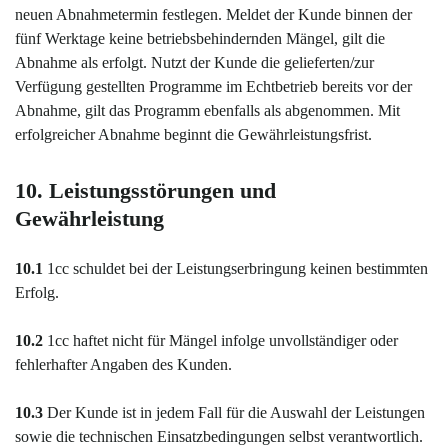
neuen Abnahmetermin festlegen. Meldet der Kunde binnen der
fünf Werktage keine betriebsbehindernden Mängel, gilt die
Abnahme als erfolgt. Nutzt der Kunde die gelieferten/zur
Verfügung gestellten Programme im Echtbetrieb bereits vor der
Abnahme, gilt das Programm ebenfalls als abgenommen. Mit
erfolgreicher Abnahme beginnt die Gewährleistungsfrist.
10. Leistungsstörungen und
Gewährleistung
10.1
1cc
schuldet bei der Leistungserbringung keinen bestimmten
Erfolg.
10.2
1cc haftet nicht für Mängel infolge unvollständiger oder
fehlerhafter Angaben des Kunden.
10.3
Der Kunde ist in jedem Fall für die Auswahl der Leistungen
sowie die technischen Einsatzbedingungen selbst verantwortlich.