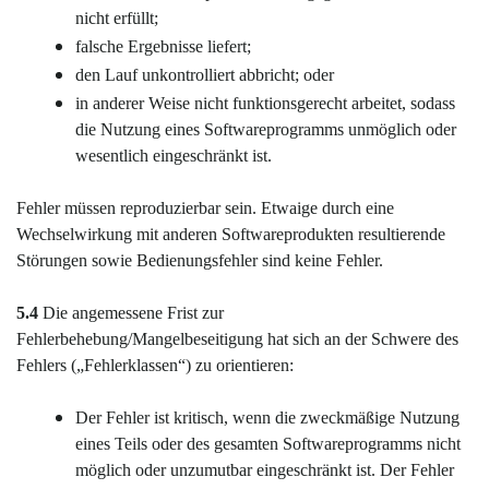
nicht erfüllt;
falsche Ergebnisse liefert;
den Lauf unkontrolliert abbricht; oder
in anderer Weise nicht funktionsgerecht arbeitet, sodass
die Nutzung eines Softwareprogramms unmöglich oder
wesentlich eingeschränkt ist.
Fehler müssen reproduzierbar sein. Etwaige durch eine
Wechselwirkung mit anderen Softwareprodukten resultierende
Störungen sowie Bedienungsfehler sind keine Fehler.
5.4
Die angemessene Frist zur
Fehlerbehebung/Mangelbeseitigung hat sich an der Schwere des
Fehlers („Fehlerklassen“) zu orientieren:
Der Fehler ist kritisch, wenn die zweckmäßige Nutzung
eines Teils oder des gesamten Softwareprogramms nicht
möglich oder unzumutbar eingeschränkt ist. Der Fehler