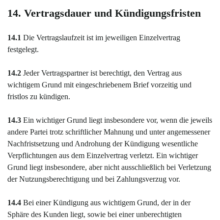
14. Vertragsdauer und Kündigungsfristen
14.1
Die Vertragslaufzeit ist im jeweiligen Einzelvertrag
festgelegt.
14.2
Jeder Vertragspartner ist berechtigt, den Vertrag aus
wichtigem Grund mit eingeschriebenem Brief vorzeitig und
fristlos zu kündigen.
14.3
Ein wichtiger Grund liegt insbesondere vor, wenn die jeweils
andere Partei trotz schriftlicher Mahnung und unter angemessener
Nachfristsetzung und Androhung der Kündigung wesentliche
Verpflichtungen aus dem Einzelvertrag verletzt. Ein wichtiger
Grund liegt insbesondere, aber nicht ausschließlich bei Verletzung
der Nutzungsberechtigung und bei Zahlungsverzug vor.
14.4
Bei einer Kündigung aus wichtigem Grund, der in der
Sphäre des Kunden liegt, sowie bei einer unberechtigten