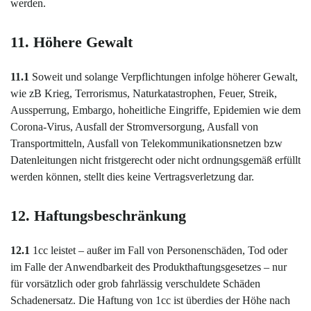
werden.
11. Höhere Gewalt
11.1
Soweit und solange Verpflichtungen infolge höherer Gewalt,
wie zB Krieg, Terrorismus, Naturkatastrophen, Feuer, Streik,
Aussperrung, Embargo, hoheitliche Eingriffe, Epidemien wie dem
Corona-Virus, Ausfall der Stromversorgung, Ausfall von
Transportmitteln, Ausfall von Telekommunikationsnetzen bzw
Datenleitungen nicht fristgerecht oder nicht ordnungsgemäß erfüllt
werden können, stellt dies keine Vertragsverletzung dar.
12. Haftungsbeschränkung
12.1
1cc leistet – außer im Fall von Personenschäden, Tod oder
im Falle der Anwendbarkeit des Produkthaftungsgesetzes – nur
für vorsätzlich oder grob fahrlässig verschuldete Schäden
Schadenersatz. Die Haftung von 1cc ist überdies der Höhe nach