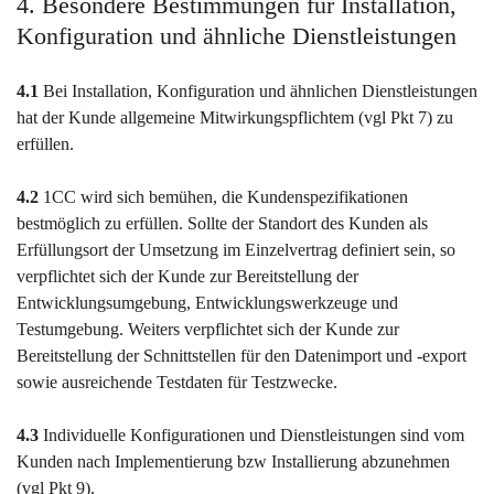
4. Besondere Bestimmungen für Installation,
Konfiguration und ähnliche Dienstleistungen
4.1
Bei Installation, Konfiguration und ähnlichen Dienstleistungen
hat der Kunde allgemeine Mitwirkungspflichtem (vgl Pkt 7) zu
erfüllen.
4.2
1CC wird sich bemühen, die Kundenspezifikationen
bestmöglich zu erfüllen. Sollte der Standort des Kunden als
Erfüllungsort der Umsetzung im Einzelvertrag definiert sein, so
verpflichtet sich der Kunde zur Bereitstellung der
Entwicklungsumgebung, Entwicklungswerkzeuge und
Testumgebung. Weiters verpflichtet sich der Kunde zur
Bereitstellung der Schnittstellen für den Datenimport und -export
sowie ausreichende Testdaten für Testzwecke.
4.3
Individuelle Konfigurationen und Dienstleistungen sind vom
Kunden nach Implementierung bzw Installierung abzunehmen
(vgl Pkt 9).