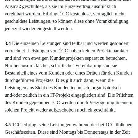
Ausmaß geschuldet, als sie im Einzelvertrag ausdrücklich
vereinbart wurden. Erbringt 1CC kostenlose, vertraglich nicht
geschuldete Leistungen, so können diese ohne Vorankündigung
jederzeit wieder eingestellt werden.
3.4
Die einzelnen Leistungen sind teilbar und werden gesondert
verrechnet. Leistungen von 1CC haben keinen Projektcharakter
und sind von etwaigen Kundenprojekten separat zu betrachten.
Nur bei ausdrücklicher, schriftlicher Vereinbarung sind sie
Bestandteil eines vom Kunden oder eines Dritten für den Kunden
durchgeführten Projektes. Dies gilt auch dann, wenn die
Leistungen aus Sicht des Kunden technisch, organisatorisch
und/oder zeitlich in ein IT-Projekt eingegliedert sind. Die Pflichten
des Kunden gegenüber 1CC werden durch Verzögerung in einem
solchen Projekt weder aufgeschoben noch eingeschränkt.
3.5
1CC erbringt seine Leistungen während der bei 1CC üblichen
Geschäftszeiten. Diese sind Montags bis Donnerstags in der Zeit