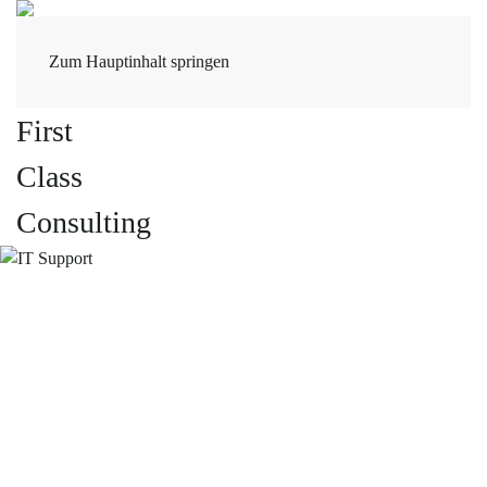
Zum Hauptinhalt springen