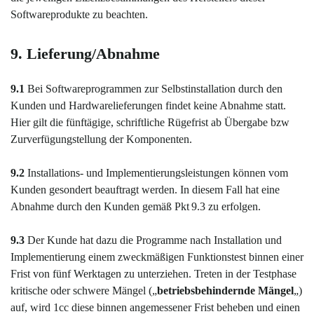
Softwareprodukte zu beachten.
9. Lieferung/Abnahme
9.1
Bei Softwareprogrammen zur Selbstinstallation durch den
Kunden und Hardwarelieferungen findet keine Abnahme statt.
Hier gilt die fünftägige, schriftliche Rügefrist ab Übergabe bzw
Zurverfügungstellung der Komponenten.
9.2
Installations- und Implementierungsleistungen können vom
Kunden gesondert beauftragt werden. In diesem Fall hat eine
Abnahme durch den Kunden gemäß Pkt
9.3
zu erfolgen.
9.3
Der Kunde hat dazu die Programme nach Installation und
Implementierung einem zweckmäßigen Funktionstest binnen einer
Frist von fünf Werktagen zu unterziehen. Treten in der Testphase
kritische oder schwere Mängel („
betriebsbehindernde Mängel
„)
auf, wird 1cc diese binnen angemessener Frist beheben und einen