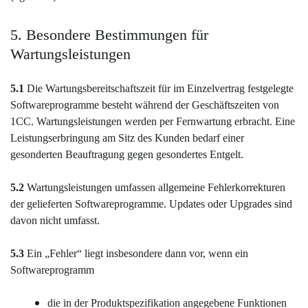
5. Besondere Bestimmungen für
Wartungsleistungen
5.1
Die Wartungsbereitschaftszeit für im Einzelvertrag festgelegte
Softwareprogramme besteht während der Geschäftszeiten von
1CC. Wartungsleistungen werden per Fernwartung erbracht. Eine
Leistungserbringung am Sitz des Kunden bedarf einer
gesonderten Beauftragung gegen gesondertes Entgelt.
5.2
Wartungsleistungen umfassen allgemeine Fehlerkorrekturen
der gelieferten Softwareprogramme. Updates oder Upgrades sind
davon nicht umfasst.
5.3
Ein „Fehler“ liegt insbesondere dann vor, wenn ein
Softwareprogramm
die in der Produktspezifikation angegebene Funktionen