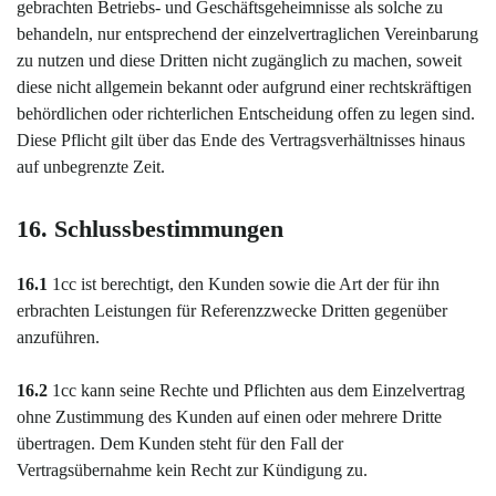
gebrachten Betriebs- und Geschäftsgeheimnisse als solche zu
behandeln, nur entsprechend der einzelvertraglichen Vereinbarung
zu nutzen und diese Dritten nicht zugänglich zu machen, soweit
diese nicht allgemein bekannt oder aufgrund einer rechtskräftigen
behördlichen oder richterlichen Entscheidung offen zu legen sind.
Diese Pflicht gilt über das Ende des Vertragsverhältnisses hinaus
auf unbegrenzte Zeit.
16. Schlussbestimmungen
16.1
1cc ist berechtigt, den Kunden sowie die Art der für ihn
erbrachten Leistungen für Referenzzwecke Dritten gegenüber
anzuführen.
16.2
1cc kann seine Rechte und Pflichten aus dem Einzelvertrag
ohne Zustimmung des Kunden auf einen oder mehrere Dritte
übertragen. Dem Kunden steht für den Fall der
Vertragsübernahme kein Recht zur Kündigung zu.