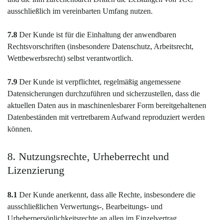
ausschließlich im vereinbarten Umfang nutzen.
7.8
Der Kunde ist für die Einhaltung der anwendbaren
Rechtsvorschriften (insbesondere Datenschutz, Arbeitsrecht,
Wettbewerbsrecht) selbst verantwortlich.
7.9
Der Kunde ist verpflichtet, regelmäßig angemessene
Datensicherungen durchzuführen und sicherzustellen, dass die
aktuellen Daten aus in maschinenlesbarer Form bereitgehaltenen
Datenbeständen mit vertretbarem Aufwand reproduziert werden
können.
8. Nutzungsrechte, Urheberrecht und
Lizenzierung
8.1
Der Kunde anerkennt, dass alle Rechte, insbesondere die
ausschließlichen Verwertungs-, Bearbeitungs- und
Urheberpersönlichkeitsrechte an allen im Einzelvertrag