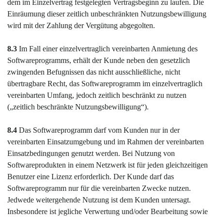
dem im Einzelvertrag festgelegten Vertragsbeginn zu laufen. Die
Einräumung dieser zeitlich unbeschränkten Nutzungsbewilligung
wird mit der Zahlung der Vergütung abgegolten.
8.3
Im Fall einer einzelvertraglich vereinbarten Anmietung des
Softwareprogramms, erhält der Kunde neben den gesetzlich
zwingenden Befugnissen das nicht ausschließliche, nicht
übertragbare Recht, das Softwareprogramm im einzelvertraglich
vereinbarten Umfang, jedoch zeitlich beschränkt zu nutzen
(„zeitlich beschränkte Nutzungsbewilligung“).
8.4
Das Softwareprogramm darf vom Kunden nur in der
vereinbarten Einsatzumgebung und im Rahmen der vereinbarten
Einsatzbedingungen genutzt werden. Bei Nutzung von
Softwareprodukten in einem Netzwerk ist für jeden gleichzeitigen
Benutzer eine Lizenz erforderlich. Der Kunde darf das
Softwareprogramm nur für die vereinbarten Zwecke nutzen.
Jedwede weitergehende Nutzung ist dem Kunden untersagt.
Insbesondere ist jegliche Verwertung und/oder Bearbeitung sowie