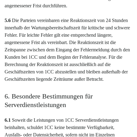
angemessener Frist durchführen.
5.6
Die Parteien vereinbaren eine Reaktionszeit von 24 Stunden
innerhalb der Wartungsbereitschaftszeit für kritische und schwere
Fehler. Für leichte Fehler gilt eine entsprechend längere,
angemessene Frist als vereinbart. Die Reaktionszeit ist die
Zeitspanne zwischen dem Eingang der Fehlermeldung durch den
Kunden bei 1CC und dem Beginn der Fehleranalyse. Für die
Berechnung der Reaktionszeit ist ausschließlich auf die
Geschäftszeiten von 1CC abzustellen und bleiben außerhalb der
Geschäftszeiten liegende Zeiträume außer Betracht.
6. Besondere Bestimmungen für
Serverdienstleistungen
6.1
Soweit die Leistungen von 1CC Serverdienstleistungen
beinhalten, schuldet 1CC keine bestimmte Verfügbarkeit,
Ausfalls- oder Datensicherheit, sofern nicht im Einzelnen