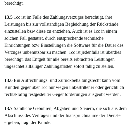
berechtigt.
13.5
1cc ist im Falle des Zahlungsverzuges berechtigt, ihre
Leistungen bis zur vollständigen Begleichung der Rückstände
einzustellen bzw diese zu entziehen. Auch ist es 1cc in einem
solchen Fall gestattet, durch entsprechende technische
Einrichtungen bzw Einstellungen die Software für die Dauer des
Verzuges unbenutzbar zu machen. 1cc ist jedenfalls ist überdies
berechtigt, das Entgelt für alle bereits erbrachten Leistungen
ungeachtet allfälliger Zahlungsfristen sofort fällig zu stellen.
13.6
Ein Aufrechnungs- und Zurückbehaltungsrecht kann vom
Kunden gegenüber 1cc nur wegen unbestrittener oder gerichtlich
rechtskräftig festgestellter Gegenforderungen ausgeübt werden.
13.7
Sämtliche Gebühren, Abgaben und Steuern, die sich aus dem
Abschluss des Vertrages und der Inanspruchnahme der Dienste
ergeben, trägt der Kunde.