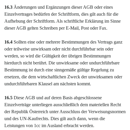
16.3
Änderungen und Ergänzungen dieser AGB oder eines
Einzelvertrages bedürfen der Schriftform, dies gilt auch für die
Aufhebung der Schriftform. Als schriftliche Erklärung im Sinne
dieser AGB gelten Schreiben per E-Mail, Post oder Fax.
16.4
Sollten eine oder mehrere Bestimmungen des Vertrags ganz
oder teilweise unwirksam oder nicht durchführbar sein oder
werden, so wird die Gültigkeit der übrigen Bestimmungen
hierdurch nicht berührt. Die unwirksame oder undurchführbare
Bestimmung ist durch eine sinngemäße gültige Regelung zu
ersetzen, die dem wirtschaftlichen Zweck der unwirksamen oder
undurchführbaren Klausel am nächsten kommt.
16.5
Diese AGB und auf deren Basis abgeschlossene
Einzelverträge unterliegen ausschließlich dem materiellen Recht
der Republik Österreich unter Ausschluss der Verweisungsnormen
und des UN-Kaufrechts. Dies gilt auch dann, wenn die
Leistungen von 1cc im Ausland erbracht werden.