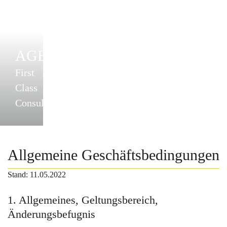
AGB
First
Class
Consulting
Allgemeine Geschäftsbedingungen
Stand: 11.05.2022
1. Allgemeines, Geltungsbereich,
Änderungsbefugnis