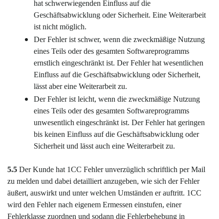
hat schwerwiegenden Einfluss auf die
Geschäftsabwicklung oder Sicherheit. Eine Weiterarbeit
ist nicht möglich.
Der Fehler ist schwer, wenn die zweckmäßige Nutzung
eines Teils oder des gesamten Softwareprogramms
ernstlich eingeschränkt ist. Der Fehler hat wesentlichen
Einfluss auf die Geschäftsabwicklung oder Sicherheit,
lässt aber eine Weiterarbeit zu.
Der Fehler ist leicht, wenn die zweckmäßige Nutzung
eines Teils oder des gesamten Softwareprogramms
unwesentlich eingeschränkt ist. Der Fehler hat geringen
bis keinen Einfluss auf die Geschäftsabwicklung oder
Sicherheit und lässt auch eine Weiterarbeit zu.
5.5
Der Kunde hat 1CC Fehler unverzüglich schriftlich per Mail
zu melden und dabei detailliert anzugeben, wie sich der Fehler
äußert, auswirkt und unter welchen Umständen er auftritt. 1CC
wird den Fehler nach eigenem Ermessen einstufen, einer
Fehlerklasse zuordnen und sodann die Fehlerbehebung in