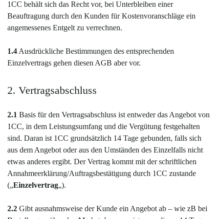
1CC behält sich das Recht vor, bei Unterbleiben einer
Beauftragung durch den Kunden für Kostenvoranschläge ein
angemessenes Entgelt zu verrechnen.
1.4
Ausdrückliche Bestimmungen des entsprechenden
Einzelvertrags gehen diesen AGB aber vor.
2. Vertragsabschluss
2.1
Basis für den Vertragsabschluss ist entweder das Angebot von
1CC, in dem Leistungsumfang und die Vergütung festgehalten
sind. Daran ist 1CC grundsätzlich 14 Tage gebunden, falls sich
aus dem Angebot oder aus den Umständen des Einzelfalls nicht
etwas anderes ergibt. Der Vertrag kommt mit der schriftlichen
Annahmeerklärung/Auftragsbestätigung durch 1CC zustande
(„
Einzelvertrag
„).
2.2
Gibt ausnahmsweise der Kunde ein Angebot ab – wie zB bei