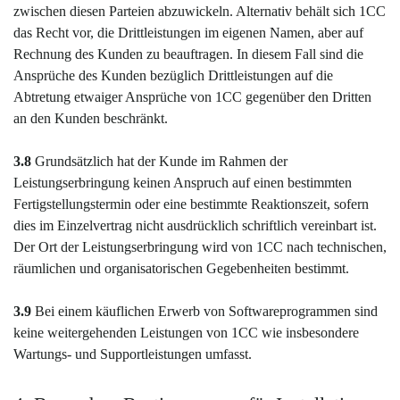
zwischen diesen Parteien abzuwickeln. Alternativ behält sich 1CC
das Recht vor, die Drittleistungen im eigenen Namen, aber auf
Rechnung des Kunden zu beauftragen. In diesem Fall sind die
Ansprüche des Kunden bezüglich Drittleistungen auf die
Abtretung etwaiger Ansprüche von 1CC gegenüber den Dritten
an den Kunden beschränkt.
3.8
Grundsätzlich hat der Kunde im Rahmen der
Leistungserbringung keinen Anspruch auf einen bestimmten
Fertigstellungstermin oder eine bestimmte Reaktionszeit, sofern
dies im Einzelvertrag nicht ausdrücklich schriftlich vereinbart ist.
Der Ort der Leistungserbringung wird von 1CC nach technischen,
räumlichen und organisatorischen Gegebenheiten bestimmt.
3.9
Bei einem käuflichen Erwerb von Softwareprogrammen sind
keine weitergehenden Leistungen von 1CC wie insbesondere
Wartungs- und Supportleistungen umfasst.