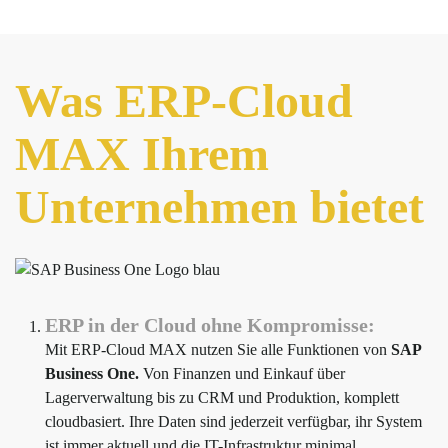
Was ERP-Cloud
MAX Ihrem
Unternehmen bietet
ERP in der Cloud ohne Kompromisse:
Mit ERP-Cloud MAX nutzen Sie alle Funktionen von
SAP
Business One.
Von Finanzen und Einkauf über
Lagerverwaltung bis zu CRM und Produktion, komplett
cloudbasiert. Ihre Daten sind jederzeit verfügbar, ihr System
ist immer aktuell und die IT-Infrastruktur minimal.