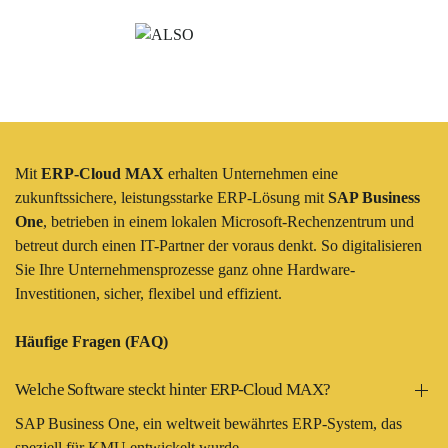
Mit
ERP-Cloud MAX
erhalten Unternehmen eine
zukunftssichere, leistungsstarke ERP-Lösung mit
SAP Business
One
, betrieben in einem lokalen Microsoft-Rechenzentrum und
betreut durch einen IT-Partner der voraus denkt. So digitalisieren
Sie Ihre Unternehmensprozesse ganz ohne Hardware-
Investitionen, sicher, flexibel und effizient.
Häufige Fragen (FAQ)
Welche Software steckt hinter ERP-Cloud MAX?
SAP Business One, ein weltweit bewährtes ERP-System, das
speziell für KMU entwickelt wurde.