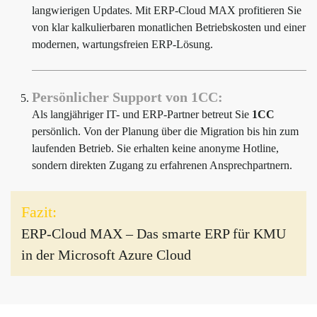
langwierigen Updates. Mit ERP-Cloud MAX profitieren Sie
von klar kalkulierbaren monatlichen Betriebskosten und einer
modernen, wartungsfreien ERP-Lösung.
Persönlicher Support von 1CC:
Als langjähriger IT- und ERP-Partner betreut Sie
1CC
persönlich. Von der Planung über die Migration bis hin zum
laufenden Betrieb. Sie erhalten keine anonyme Hotline,
sondern direkten Zugang zu erfahrenen Ansprechpartnern.
Fazit:
ERP-Cloud MAX – Das smarte ERP für KMU
in der Microsoft Azure Cloud