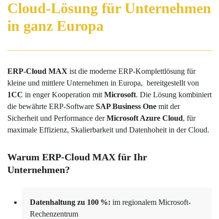
Cloud-Lösung für Unternehmen
in ganz Europa
ERP-Cloud MAX
ist die moderne ERP-Komplettlösung für
kleine und mittlere Unternehmen in Europa, bereitgestellt von
1CC
in enger Kooperation mit
Microsoft
. Die Lösung kombiniert
die bewährte ERP-Software
SAP Business One
mit der
Sicherheit und Performance der
Microsoft Azure Cloud
, für
maximale Effizienz, Skalierbarkeit und Datenhoheit in der Cloud.
Warum ERP-Cloud MAX für Ihr
Unternehmen?
Datenhaltung zu 100
%:
im regionalem Microsoft-
Rechenzentrum