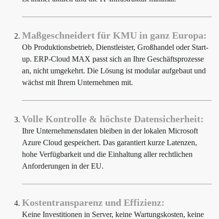
Maßgeschneidert für KMU in ganz Europa:
Ob Produktionsbetrieb, Dienstleister, Großhandel oder Start-
up. ERP-Cloud MAX passt sich an Ihre Geschäftsprozesse
an, nicht umgekehrt. Die Lösung ist modular aufgebaut und
wächst mit Ihrem Unternehmen mit.
Volle Kontrolle & höchste Datensicherheit:
Ihre Unternehmensdaten bleiben in der lokalen Microsoft
Azure Cloud gespeichert. Das garantiert kurze Latenzen,
hohe Verfügbarkeit und die Einhaltung aller rechtlichen
Anforderungen in der EU.
Kostentransparenz und Effizienz:
Keine Investitionen in Server, keine Wartungskosten, keine