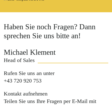
Haben Sie noch Fragen? Dann
sprechen Sie uns bitte an!
Michael Klement
Head of Sales
Rufen Sie uns an unter
+43 720 920 753
Kontakt aufnehmen
Teilen Sie uns Ihre Fragen per E-Mail mit