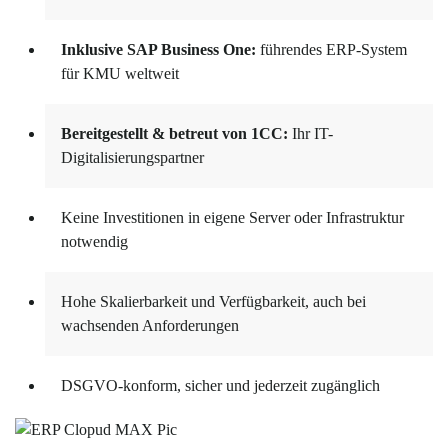
Inklusive SAP Business One:
führendes ERP-System
für KMU weltweit
Bereitgestellt & betreut von 1CC:
Ihr IT-
Digitalisierungspartner
Keine Investitionen in eigene Server oder Infrastruktur
notwendig
Hohe Skalierbarkeit und Verfügbarkeit, auch bei
wachsenden Anforderungen
DSGVO-konform, sicher und jederzeit zugänglich