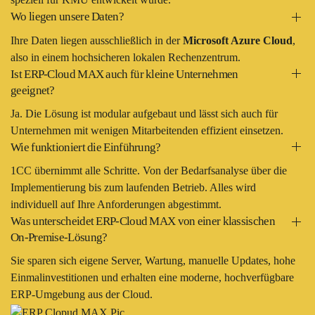
Wo liegen unsere Daten?
Ihre Daten liegen ausschließlich in der
Microsoft Azure Cloud
,
also in einem hochsicheren lokalen Rechenzentrum.
Ist ERP-Cloud MAX auch für kleine Unternehmen
geeignet?
Ja. Die Lösung ist modular aufgebaut und lässt sich auch für
Unternehmen mit wenigen Mitarbeitenden effizient einsetzen.
Wie funktioniert die Einführung?
1CC übernimmt alle Schritte. Von der Bedarfsanalyse über die
Implementierung bis zum laufenden Betrieb. Alles wird
individuell auf Ihre Anforderungen abgestimmt.
Was unterscheidet ERP-Cloud MAX von einer klassischen
On-Premise-Lösung?
Sie sparen sich eigene Server, Wartung, manuelle Updates, hohe
Einmalinvestitionen und erhalten eine moderne, hochverfügbare
ERP-Umgebung aus der Cloud.