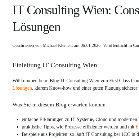
IT Consulting Wien: Cons
Lösungen
Geschrieben von
Michael Klement
am
06.01.2026
. Veröffentlicht in
Con
Einleitung IT Consulting Wien
Willkommen beim Blog IT Consulting Wien von First Class Con
Lösungen
, klarem Know-how und einer guten Planung sicherer u
Was Sie in diesem Blog erwarten können
einfache Erklärungen zu IT-Systeme, Cloud und modernen
praktische Tipps, wie Prozesse effizienter werden und mit
E
Beispiele aus Projekten: so läuft IT Consulting bei 1CC in d