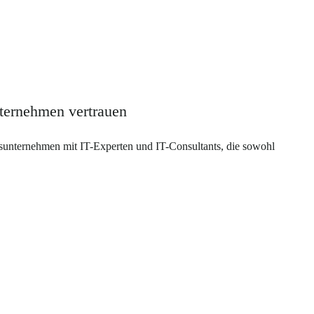
nternehmen vertrauen
sunternehmen mit IT-Experten und IT-Consultants, die sowohl