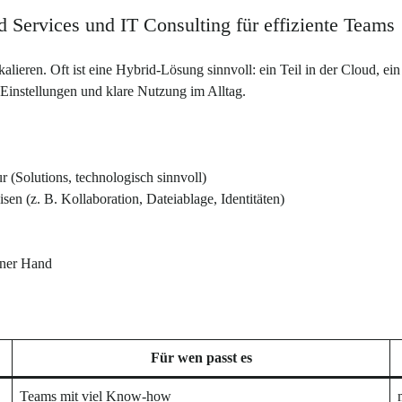
 Services und IT Consulting für effiziente Teams
alieren. Oft ist eine Hybrid-Lösung sinnvoll: ein Teil in der Cloud, e
Einstellungen und klare Nutzung im Alltag.
 (Solutions, technologisch sinnvoll)
n (z. B. Kollaboration, Dateiablage, Identitäten)
iner Hand
Für wen passt es
Teams mit viel Know-how