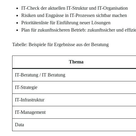
IT-Check der aktuellen IT-Struktur und IT-Organisation
Risiken und Engpässe in IT-Prozessen sichtbar machen
Prioritätenliste für Einführung neuer Lösungen
Plan für zukunftssicheren Betrieb: zukunftssicher und effizi
Tabelle: Beispiele für Ergebnisse aus der Beratung
Thema
IT-Beratung / IT Beratung
IT-Strategie
IT-Infrastruktur
IT-Management
Data