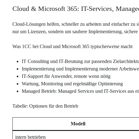
Cloud & Microsoft 365: IT-Services, Managed
Cloud-Lösungen helfen, schneller zu arbeiten und einfacher zu sk
nur um Lizenzen, sondern um saubere Implementierung, sichere 
Was 1CC bei Cloud und Microsoft 365 typischerweise macht
IT Consulting und IT-Beratung zur passenden Zielarchitektur
Implementierung und Implementierung moderner Arbeitsweise
IT-Support für Anwender, remote wenn nötig
Wartung, Monitoring und regelmäßige Optimierung
Managed Betrieb: Managed Services und IT-Services aus e
Tabelle: Optionen für den Betrieb
Modell
intern betrieben