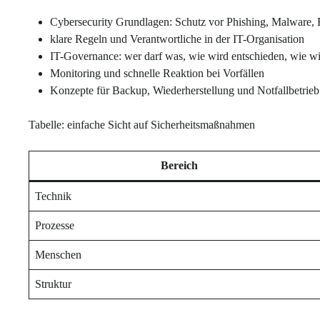
Cybersecurity Grundlagen: Schutz vor Phishing, Malware
klare Regeln und Verantwortliche in der IT-Organisation
IT-Governance: wer darf was, wie wird entschieden, wie w
Monitoring und schnelle Reaktion bei Vorfällen
Konzepte für Backup, Wiederherstellung und Notfallbetrie
Tabelle: einfache Sicht auf Sicherheitsmaßnahmen
Bereich
Technik
Prozesse
Menschen
Struktur