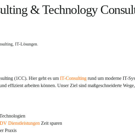
ulting & Technology Consulti
sulting
,
IT-Lösungen
.
sulting (1CC). Hier geht es um
IT-Consulting
rund um moderne IT-Sys
nd effizient arbeiten können. Unser Ziel sind maßgeschneiderte Wege, 
 Technologien
DV Dienstleistungen
Zeit sparen
er Praxis