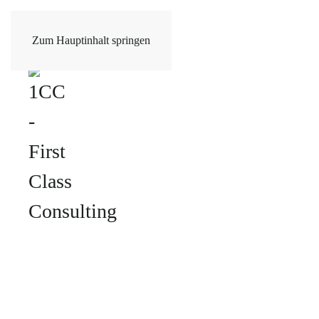
Zum Hauptinhalt springen