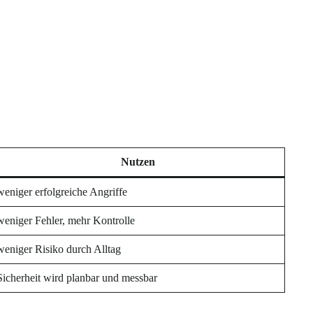
Nutzen
weniger erfolgreiche Angriffe
weniger Fehler, mehr Kontrolle
weniger Risiko durch Alltag
Sicherheit wird planbar und messbar