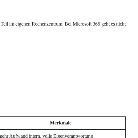
in Teil im eigenen Rechenzentrum. Bei Microsoft 365 geht es nicht
Merkmale
mehr Aufwand intern, volle Eigenverantwortung