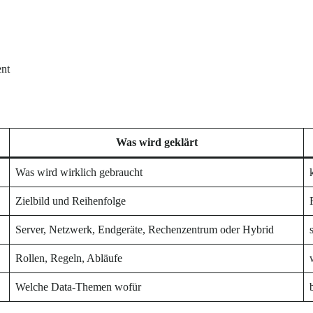
ent
Was wird geklärt
Was wird wirklich gebraucht
Zielbild und Reihenfolge
Server, Netzwerk, Endgeräte, Rechenzentrum oder Hybrid
Rollen, Regeln, Abläufe
Welche Data-Themen wofür