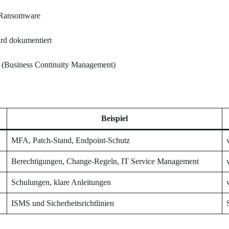
, Ransomware
ird dokumentiert
b (Business Continuity Management)
Beispiel
MFA, Patch-Stand, Endpoint-Schutz
Berechtigungen, Change-Regeln, IT Service Management
Schulungen, klare Anleitungen
ISMS und Sicherheitsrichtlinien