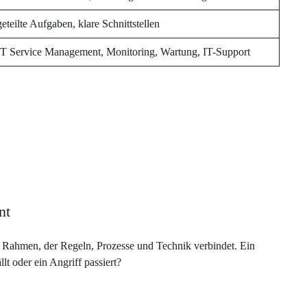
geteilte Aufgaben, klare Schnittstellen
IT Service Management, Monitoring, Wartung, IT-Support
nt
r Rahmen, der Regeln, Prozesse und Technik verbindet. Ein
t oder ein Angriff passiert?