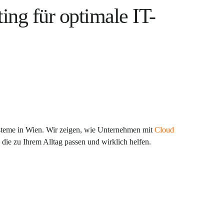
ng für optimale IT-
teme in Wien. Wir zeigen, wie Unternehmen mit
Cloud
die zu Ihrem Alltag passen und wirklich helfen.