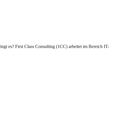
gt es? First Class Consulting (1CC) arbeitet im Bereich IT-