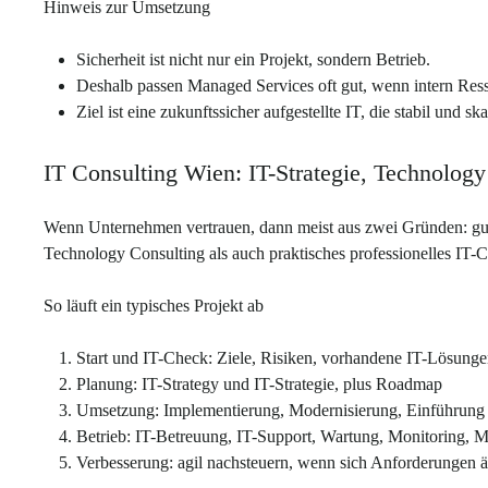
Hinweis zur Umsetzung
Sicherheit ist nicht nur ein Projekt, sondern Betrieb.
Deshalb passen Managed Services oft gut, wenn intern Ress
Ziel ist eine zukunftssicher aufgestellte IT, die stabil und ska
IT Consulting Wien: IT-Strategie, Technolog
Wenn Unternehmen vertrauen, dann meist aus zwei Gründen: gute
Technology Consulting als auch praktisches professionelles IT-Co
So läuft ein typisches Projekt ab
Start und IT-Check: Ziele, Risiken, vorhandene IT-Lösung
Planung: IT-Strategy und IT-Strategie, plus Roadmap
Umsetzung: Implementierung, Modernisierung, Einführung
Betrieb: IT-Betreuung, IT-Support, Wartung, Monitoring, 
Verbesserung: agil nachsteuern, wenn sich Anforderungen 